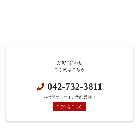
お問い合わせ
ご予約はこちら
042-732-3811
24時間オンライン予約受付中
ご予約はこちら