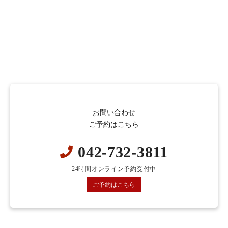
お問い合わせ
ご予約はこちら
042-732-3811
24時間オンライン予約受付中
ご予約はこちら