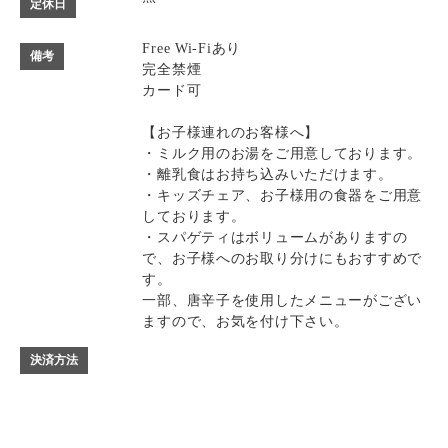
定休日
Free Wi-Fiあり
備考
完全禁煙
カード可
【お子様連れのお客様へ】
・ミルク用のお湯をご用意しております。
・離乳食はお持ち込みいただけます。
・キッズチェア、お子様用の食器をご用意
しております。
・スパゲティはボリュームがありますの
で、お子様へのお取り分けにもおすすめで
す。
一部、唐辛子を使用したメニューがござい
ますので、お気を付け下さい。
決済方法