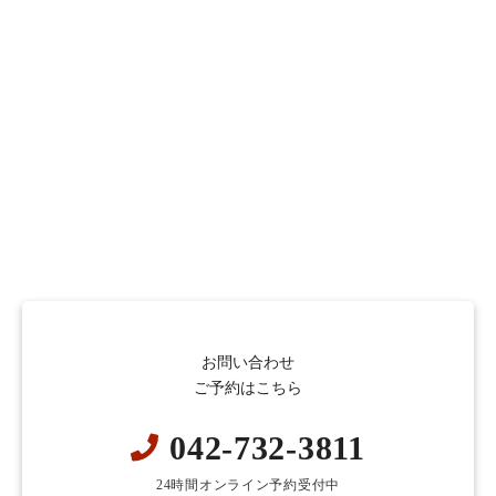
お問い合わせ
ご予約はこちら
042-732-3811
24時間オンライン予約受付中