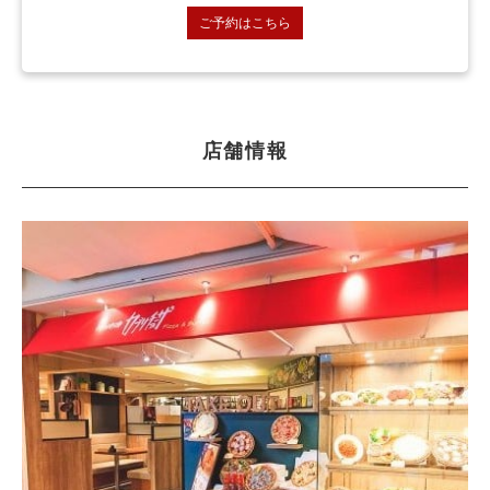
ご予約はこちら
店舗情報