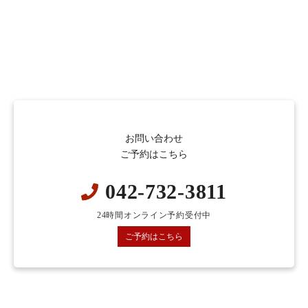
お問い合わせ
ご予約はこちら
042-732-3811
24時間オンライン予約受付中
ご予約はこちら