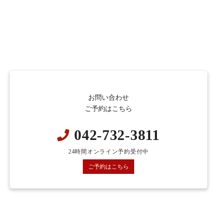
お問い合わせ
ご予約はこちら
042-732-3811
24時間オンライン予約受付中
ご予約はこちら